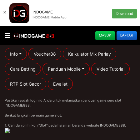
×
INDOGAME
Download
INDOGAME Mobile App
MASUK
DAFTAR
Info
Voucher88
Kalkulator Mix Parlay
Cara Betting
Panduan Mobile
Video Tutorial
RTP Slot Gacor
Ewallet
Pastikan sudah login id Anda untuk melanjutkan panduan game seru slot
INDOGAME888.
Berikut langkah bermain game slot:
1. Cari dan pilih ikon "Slot" pada halaman beranda website INDOGAME888.