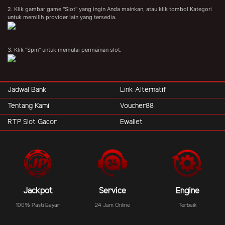
2. Klik gambar game "Slot" yang ingin Anda mainkan, atau klik tombol Kategori
untuk memilih provider lain yang tersedia.
3. Klik "Spin" untuk memulai permainan slot.
Jadwal Bank
Link Alternatif
Tentang Kami
Voucher88
RTP Slot Gacor
Ewallet
Jackpot
Service
Engine
100% Pasti Bayar
24 Jam Online
Terbaik