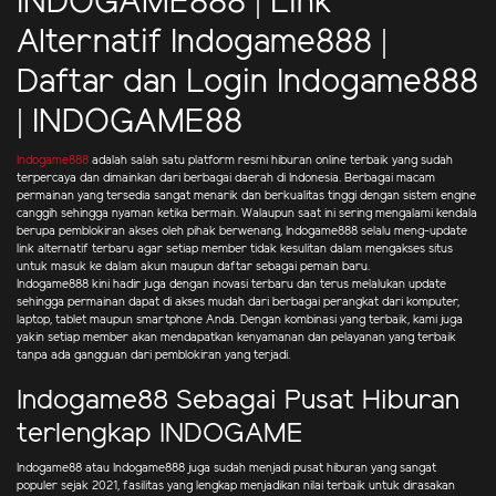
INDOGAME888 | Link
Alternatif Indogame888 |
Daftar dan Login Indogame888
| INDOGAME88
Indogame888
adalah salah satu platform resmi hiburan online terbaik yang sudah
terpercaya dan dimainkan dari berbagai daerah di Indonesia. Berbagai macam
permainan yang tersedia sangat menarik dan berkualitas tinggi dengan sistem engine
canggih sehingga nyaman ketika bermain. Walaupun saat ini sering mengalami kendala
berupa pemblokiran akses oleh pihak berwenang, Indogame888 selalu meng-update
link alternatif terbaru agar setiap member tidak kesulitan dalam mengakses situs
untuk masuk ke dalam akun maupun daftar sebagai pemain baru.
Indogame888 kini hadir juga dengan inovasi terbaru dan terus melalukan update
sehingga permainan dapat di akses mudah dari berbagai perangkat dari komputer,
laptop, tablet maupun smartphone Anda. Dengan kombinasi yang terbaik, kami juga
yakin setiap member akan mendapatkan kenyamanan dan pelayanan yang terbaik
tanpa ada gangguan dari pemblokiran yang terjadi.
Indogame88 Sebagai Pusat Hiburan
terlengkap INDOGAME
Indogame88 atau Indogame888 juga sudah menjadi pusat hiburan yang sangat
populer sejak 2021, fasilitas yang lengkap menjadikan nilai terbaik untuk dirasakan